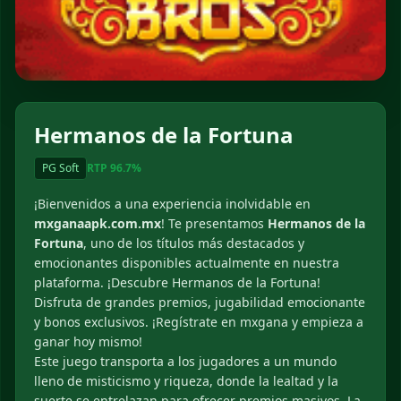
▶
Hermanos de la Fortuna
PG Soft
RTP 96.7%
¡Bienvenidos a una experiencia inolvidable en
mxganaapk.com.mx
! Te presentamos
Hermanos de la
Fortuna
, uno de los títulos más destacados y
emocionantes disponibles actualmente en nuestra
plataforma. ¡Descubre Hermanos de la Fortuna!
Disfruta de grandes premios, jugabilidad emocionante
y bonos exclusivos. ¡Regístrate en mxgana y empieza a
ganar hoy mismo!
Este juego transporta a los jugadores a un mundo
lleno de misticismo y riqueza, donde la lealtad y la
suerte se entrelazan para ofrecer premios masivos. La