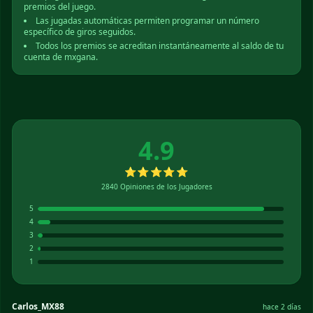
premios del juego.
Las jugadas automáticas permiten programar un número
específico de giros seguidos.
Todos los premios se acreditan instantáneamente al saldo de tu
cuenta de mxgana.
4.9
⭐⭐⭐⭐⭐
2840 Opiniones de los Jugadores
5
4
3
2
1
Carlos_MX88
hace 2 días