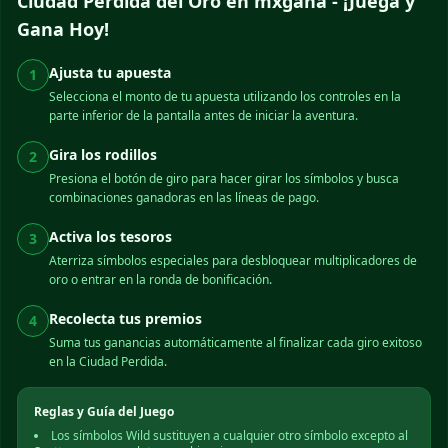
Ciudad Perdida del Oro en mxgana - ¡Juega y
Gana Hoy!
Ajusta tu apuesta
1
Selecciona el monto de tu apuesta utilizando los controles en la
parte inferior de la pantalla antes de iniciar la aventura.
Gira los rodillos
2
Presiona el botón de giro para hacer girar los símbolos y busca
combinaciones ganadoras en las líneas de pago.
Activa los tesoros
3
Aterriza símbolos especiales para desbloquear multiplicadores de
oro o entrar en la ronda de bonificación.
Recolecta tus premios
4
Suma tus ganancias automáticamente al finalizar cada giro exitoso
en la Ciudad Perdida.
Reglas y Guía del Juego
Los símbolos Wild sustituyen a cualquier otro símbolo excepto al