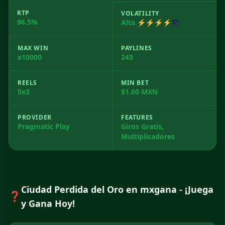
RTP
VOLATILITY
96.5%
Alta ⚡⚡⚡⚡🌑
MAX WIN
PAYLINES
x10000
243
REELS
MIN BET
5x3
$1.00 MXN
PROVIDER
FEATURES
Pragmatic Play
Giros Gratis,
Multiplicadores
Ciudad Perdida del Oro en mxgana - ¡Juega
❓
y Gana Hoy!