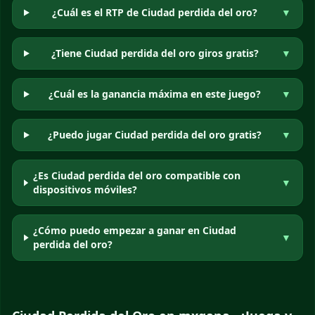
¿Cuál es el RTP de Ciudad perdida del oro?
▼
¿Tiene Ciudad perdida del oro giros gratis?
▼
¿Cuál es la ganancia máxima en este juego?
▼
¿Puedo jugar Ciudad perdida del oro gratis?
▼
¿Es Ciudad perdida del oro compatible con
▼
dispositivos móviles?
¿Cómo puedo empezar a ganar en Ciudad
▼
perdida del oro?