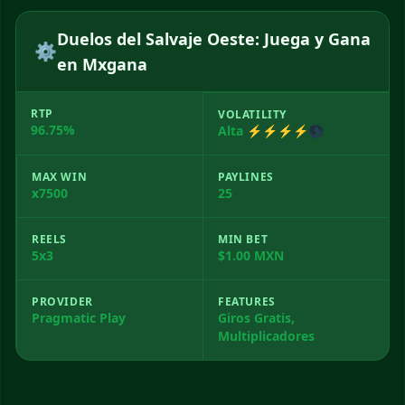
Duelos del Salvaje Oeste: Juega y Gana
⚙️
en Mxgana
RTP
VOLATILITY
96.75%
Alta ⚡⚡⚡⚡🌑
MAX WIN
PAYLINES
x7500
25
REELS
MIN BET
5x3
$1.00 MXN
PROVIDER
FEATURES
Pragmatic Play
Giros Gratis,
Multiplicadores