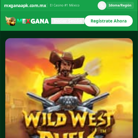
mxganaapk.com.mx
El Casino #1 México
Idioma/Región
Iniciar Sesión
Regístrate Ahora