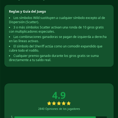
Reglas y Guía del Juego
Los símbolos Wild sustituyen a cualquier símbolo excepto al de
Dispersión (Scatter).
3 o más símbolos Scatter activan una ronda de 10 giros gratis
con multiplicadores especiales.
Las combinaciones ganadoras se pagan de izquierda a derecha
en las líneas activas.
El símbolo del Sheriff actúa como un comodín expandido que
cubre todo el rodillo.
Cualquier premio ganado durante los giros gratis se suma
directamente a tu saldo real.
4.9
⭐⭐⭐⭐⭐
2840 Opiniones de los jugadores
5