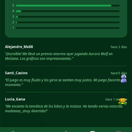
5
4
3
2
1
Alejandro_Mx88
hace 2 días
“¡Increíble! Me llevé un premio enorme ayer jugando Aurora Wolf en
MxGana. Los gráficos son impresionantes.”
Santi_Casino
hace 5 días
“El juego es muy fluido y los giros se sienten muy justos. Mi juego favorito del
momento.”
Lucia_Gana
hace 1 semana
“Me encanta la temática de los lobos y la música. He tenido varias victorias
medianas, ¡muy divertido!”