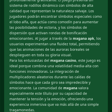
sistema de rodillos dinámico con símbolos de alta
calidad que representan la naturaleza salvaje. Los
jugadores podrán encontrar símbolos especiales como
el lobo alfa, que actúa como comodín para aumentar
las posibilidades de victoria, y los símbolos de
dispersión que activan rondas de bonificación
emocionantes. Al jugar a través de la
mxgana apk
, los
usuarios experimentan una fluidez total, permitiendo
que las animaciones de las auroras boreales se
desplieguen en toda su gloria visual.
Para los entusiastas del
mxgana casino
, este juego es
ideal porque combina una volatilidad media-alta con
funciones innovadoras. La integración de
multiplicadores aleatorios durante las caídas de
símbolos hace que cada giro sea impredecible y
emocionante. La comunidad de
mxgana
valora
especialmente este título por su capacidad de
mantener la tensión y la emoción, ofreciendo una
experiencia inmersiva que va más allá de una simple
tragamonedas.