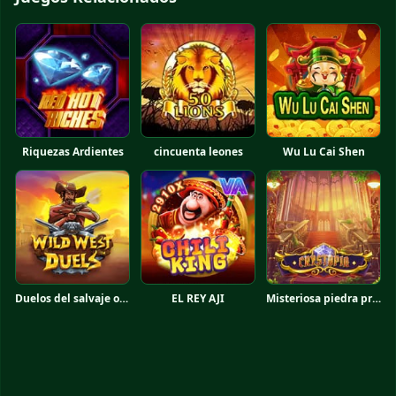
Riquezas Ardientes
cincuenta leones
Wu Lu Cai Shen
Duelos del salvaje oeste
EL REY AJI
Misteriosa piedra preciosa