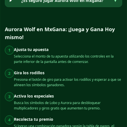
¿Es seguro jugar Aurora Wolf en mxgana?
▼
Aurora Wolf en MxGana: ¡Juega y Gana Hoy
mismo!
Ajusta tu apuesta
1
Selecciona el monto de tu apuesta utilizando los controles en la
parte inferior de la pantalla antes de comenzar.
Gira los rodillos
2
Presiona el botón de giro para activar los rodillos y esperar a que se
alineen los símbolos ganadores.
Activa los especiales
3
Busca los símbolos de Lobo y Aurora para desbloquear
multiplicadores y giros gratis que aumenten tu premio.
Recolecta tu premio
4
Si logras una combinación ganadora según la tabla de pagos, el