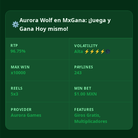
Aurora Wolf en MxGana: ¡Juega y
⚙️
Gana Hoy mismo!
RTP
VOLATILITY
96.75%
Alta ⚡⚡⚡⚡🌑
MAX WIN
PAYLINES
x10000
243
REELS
MIN BET
5x3
$1.00 MXN
PROVIDER
FEATURES
Aurora Games
Giros Gratis,
Multiplicadores