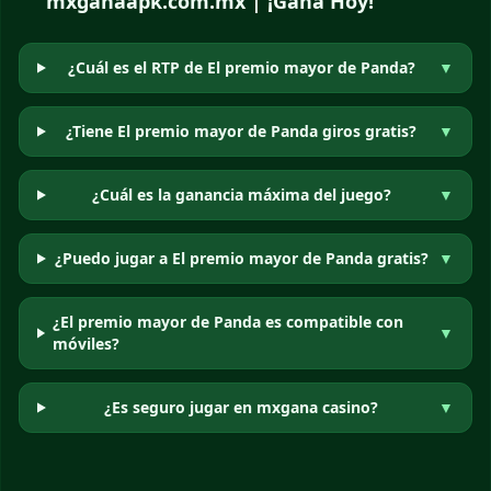
mxganaapk.com.mx | ¡Gana Hoy!
¿Cuál es el RTP de El premio mayor de Panda?
▼
¿Tiene El premio mayor de Panda giros gratis?
▼
¿Cuál es la ganancia máxima del juego?
▼
¿Puedo jugar a El premio mayor de Panda gratis?
▼
¿El premio mayor de Panda es compatible con
▼
móviles?
¿Es seguro jugar en mxgana casino?
▼