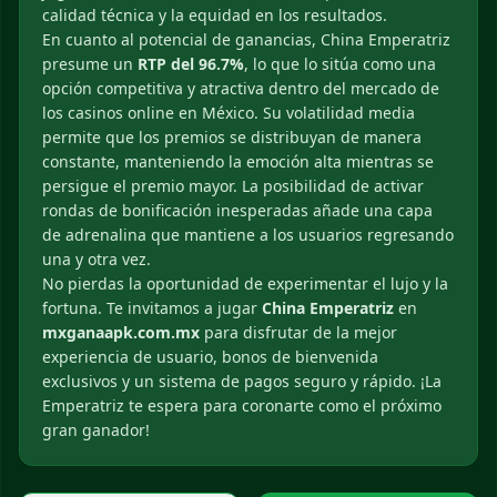
calidad técnica y la equidad en los resultados.
En cuanto al potencial de ganancias, China Emperatriz
presume un
RTP del 96.7%
, lo que lo sitúa como una
opción competitiva y atractiva dentro del mercado de
los casinos online en México. Su volatilidad media
permite que los premios se distribuyan de manera
constante, manteniendo la emoción alta mientras se
persigue el premio mayor. La posibilidad de activar
rondas de bonificación inesperadas añade una capa
de adrenalina que mantiene a los usuarios regresando
una y otra vez.
No pierdas la oportunidad de experimentar el lujo y la
fortuna. Te invitamos a jugar
China Emperatriz
en
mxganaapk.com.mx
para disfrutar de la mejor
experiencia de usuario, bonos de bienvenida
exclusivos y un sistema de pagos seguro y rápido. ¡La
Emperatriz te espera para coronarte como el próximo
gran ganador!