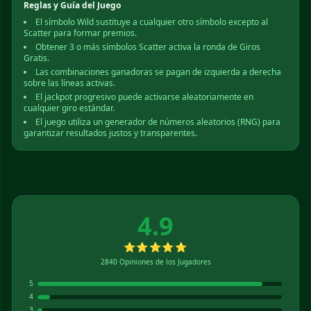
Reglas y Guía del Juego
El símbolo Wild sustituye a cualquier otro símbolo excepto al
Scatter para formar premios.
Obtener 3 o más símbolos Scatter activa la ronda de Giros
Gratis.
Las combinaciones ganadoras se pagan de izquierda a derecha
sobre las líneas activas.
El jackpot progresivo puede activarse aleatoriamente en
cualquier giro estándar.
El juego utiliza un generador de números aleatorios (RNG) para
garantizar resultados justos y transparentes.
4.9
⭐⭐⭐⭐⭐
2840 Opiniones de los Jugadores
5
4
3