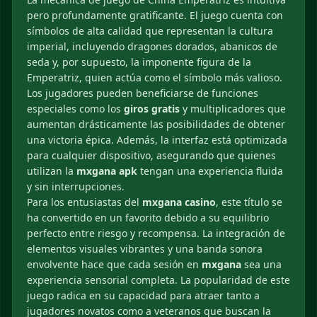
pero profundamente gratificante. El juego cuenta con
símbolos de alta calidad que representan la cultura
imperial, incluyendo dragones dorados, abanicos de
seda y, por supuesto, la imponente figura de la
Emperatriz, quien actúa como el símbolo más valioso.
Los jugadores pueden beneficiarse de funciones
especiales como los
giros gratis
y multiplicadores que
aumentan drásticamente las posibilidades de obtener
una victoria épica. Además, la interfaz está optimizada
para cualquier dispositivo, asegurando que quienes
utilizan la
mxgana apk
tengan una experiencia fluida
y sin interrupciones.
Para los entusiastas del
mxgana casino
, este título se
ha convertido en un favorito debido a su equilibrio
perfecto entre riesgo y recompensa. La integración de
elementos visuales vibrantes y una banda sonora
envolvente hace que cada sesión en
mxgana
sea una
experiencia sensorial completa. La popularidad de este
juego radica en su capacidad para atraer tanto a
jugadores novatos como a veteranos que buscan la